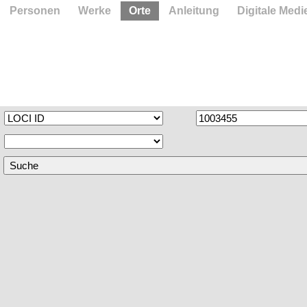
Personen
Werke
Orte
Anleitung
Digitale Medi