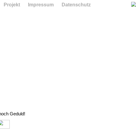
Projekt
Impressum
Datenschutz
 noch Geduld!