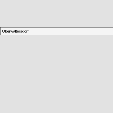
Oberwaltersdorf