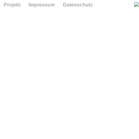
Projekt
Impressum
Datenschutz