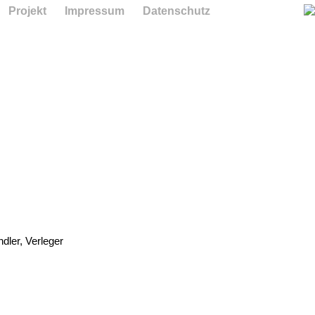
Projekt
Impressum
Datenschutz
dler, Verleger