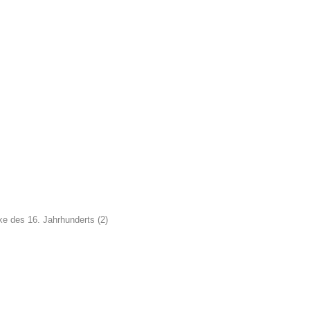
e des 16. Jahrhunderts (2)