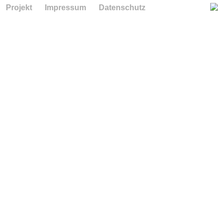
Projekt
Impressum
Datenschutz