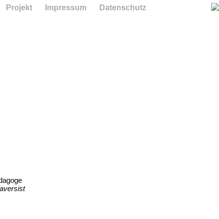
Projekt
Impressum
Datenschutz
ädagoge
aversist