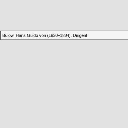
Bülow, Hans Guido von (1830–1894), Dirigent