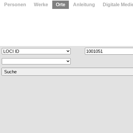
Personen
Werke
Orte
Anleitung
Digitale Medi