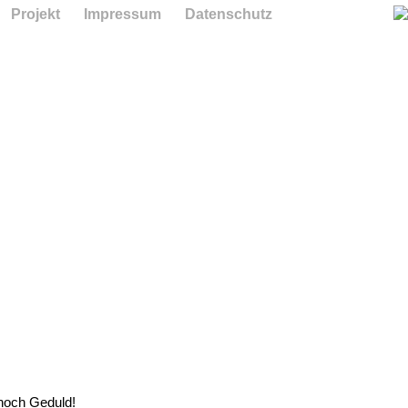
Projekt
Impressum
Datenschutz
 noch Geduld!