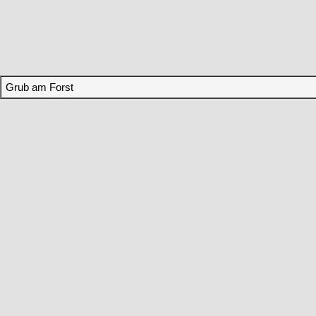
Grub am Forst