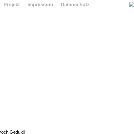
Projekt
Impressum
Datenschutz
 noch Geduld!