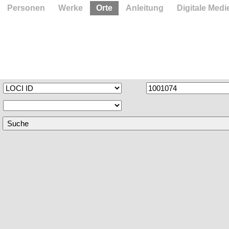
Personen
Werke
Orte
Anleitung
Digitale Medi