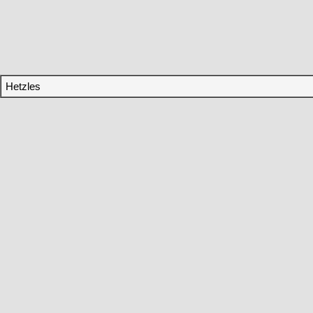
Hetzles