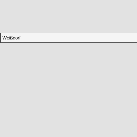
Weißdorf