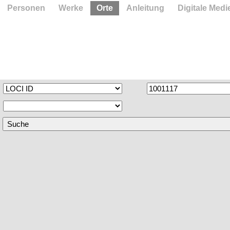
Personen
Werke
Orte
Anleitung
Digitale Medi