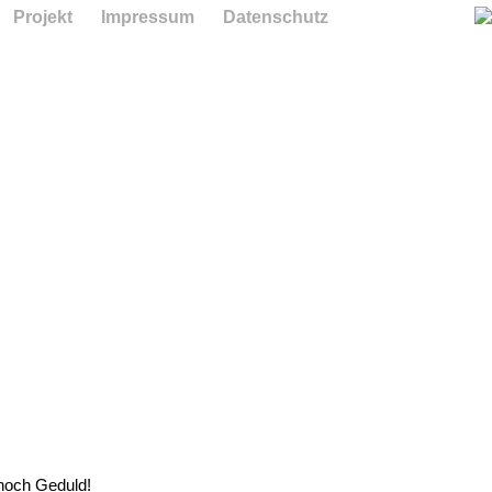
Projekt
Impressum
Datenschutz
 noch Geduld!