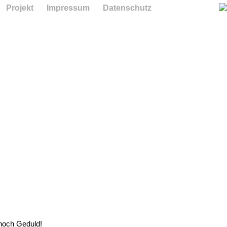
Projekt
Impressum
Datenschutz
 noch Geduld!