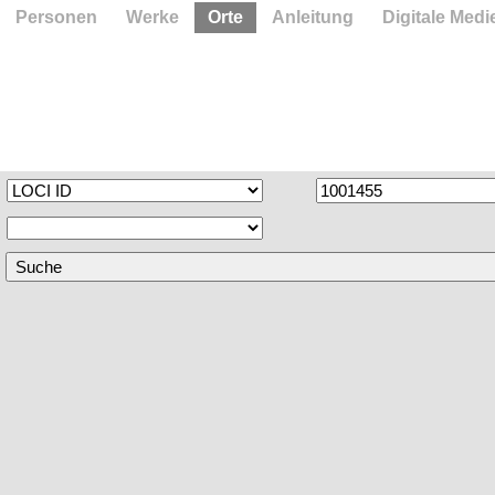
Personen
Werke
Orte
Anleitung
Digitale Medi