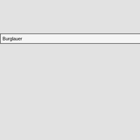
Burglauer