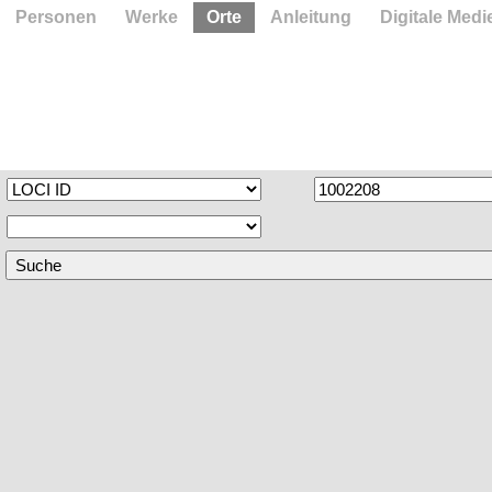
Personen
Werke
Orte
Anleitung
Digitale Medi