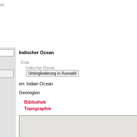
en
Indischer Ozean
Erde
Indischer Ozean
Untergliederung in Auswahl
en
: Indian Ocean
Georegion
Bibliothek
Topographie