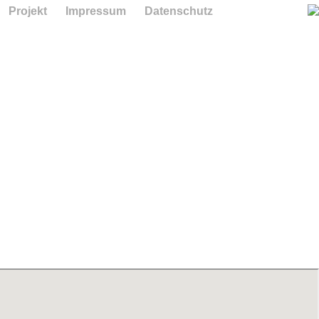
Projekt
Impressum
Datenschutz