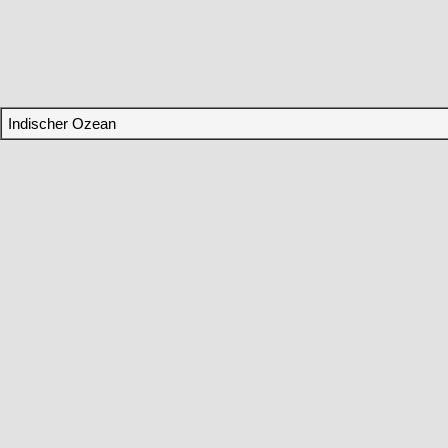
Indischer Ozean