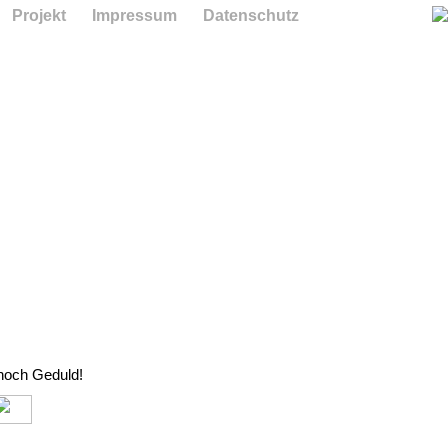
Projekt
Impressum
Datenschutz
 noch Geduld!