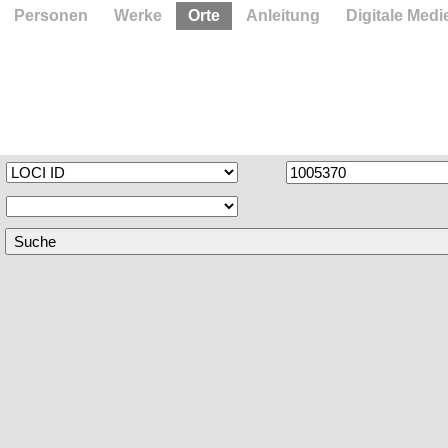
Personen
Werke
Orte
Anleitung
Digitale Medi