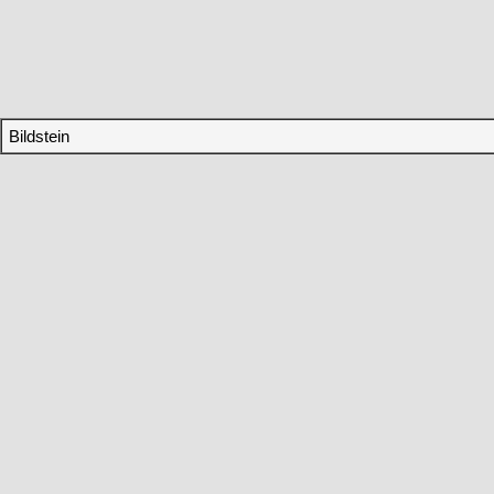
Bildstein