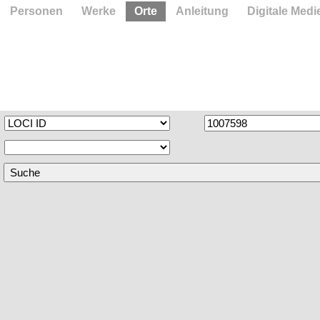
Personen
Werke
Orte
Anleitung
Digitale Medi