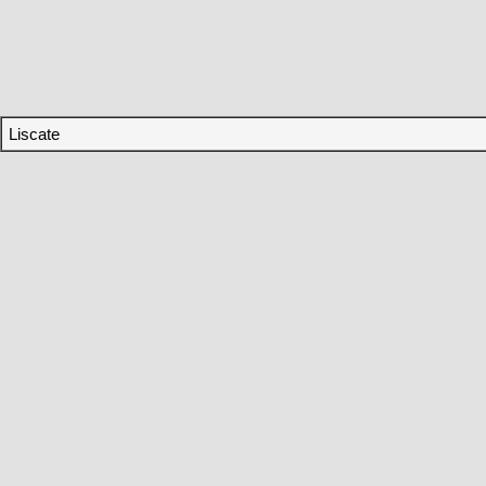
Liscate