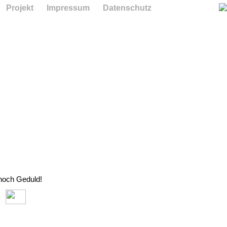
Projekt
Impressum
Datenschutz
 noch Geduld!