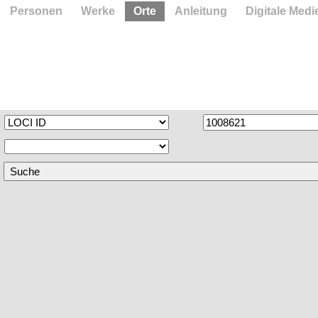
Personen
Werke
Orte
Anleitung
Digitale Medi