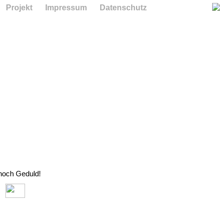
Projekt
Impressum
Datenschutz
 noch Geduld!