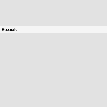
Besenello