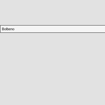
Bolbeno