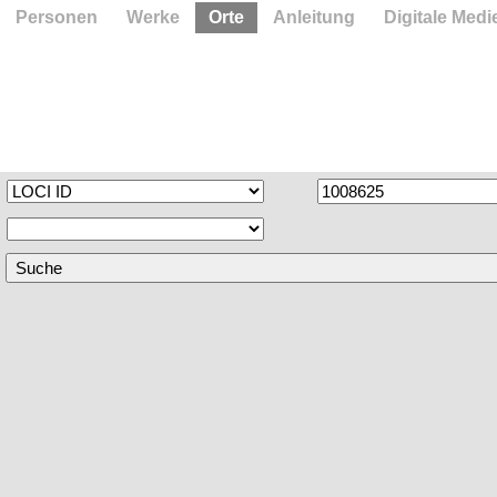
Personen
Werke
Orte
Anleitung
Digitale Medi