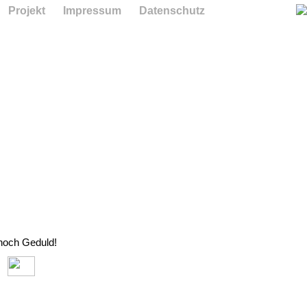
Projekt
Impressum
Datenschutz
 noch Geduld!