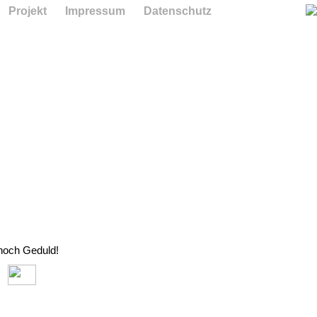
Projekt
Impressum
Datenschutz
 noch Geduld!