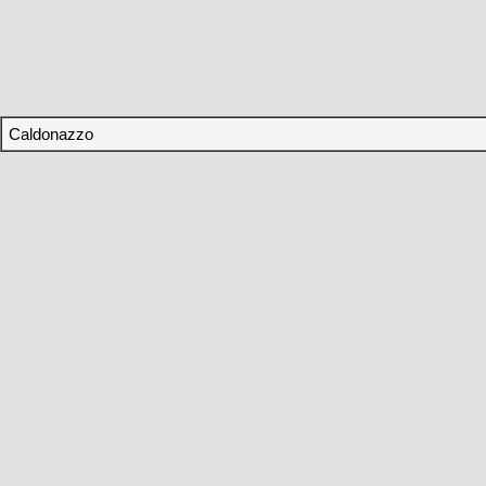
Caldonazzo