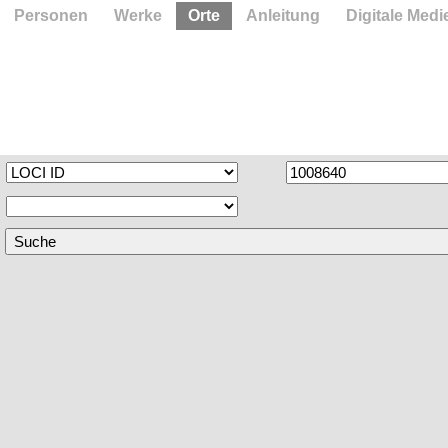
Personen
Werke
Orte
Anleitung
Digitale Medi