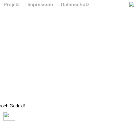
Projekt
Impressum
Datenschutz
 noch Geduld!