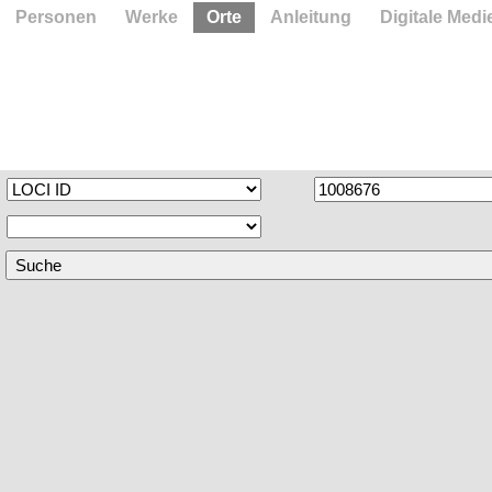
Personen
Werke
Orte
Anleitung
Digitale Medi