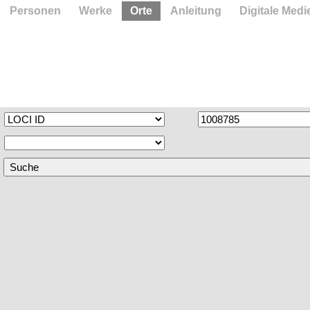
Personen
Werke
Orte
Anleitung
Digitale Medi