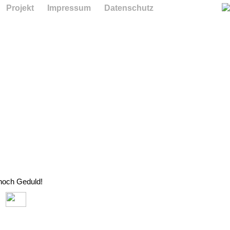
Projekt
Impressum
Datenschutz
 noch Geduld!