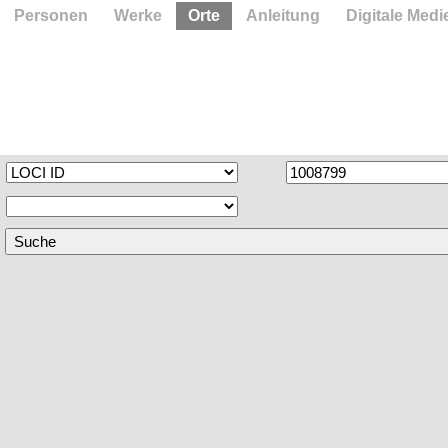
Personen
Werke
Orte
Anleitung
Digitale Medi