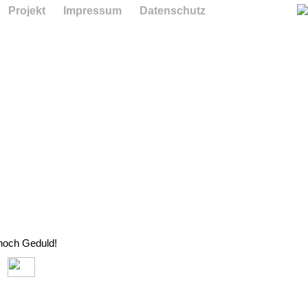
Projekt
Impressum
Datenschutz
 noch Geduld!