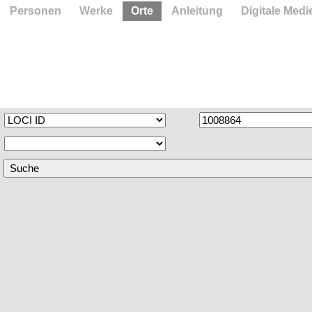
Personen
Werke
Orte
Anleitung
Digitale Medi