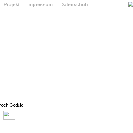
Projekt
Impressum
Datenschutz
 noch Geduld!