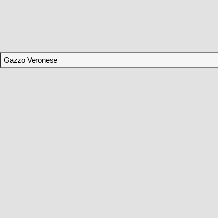
Gazzo Veronese