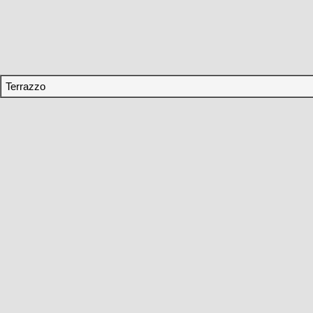
Terrazzo