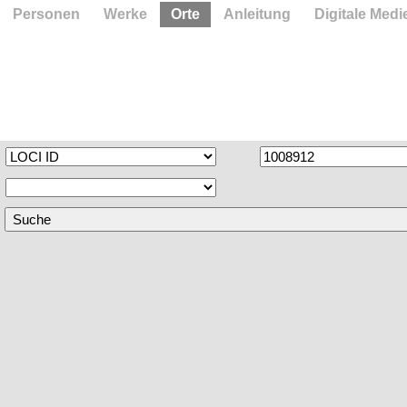
Personen
Werke
Orte
Anleitung
Digitale Medi