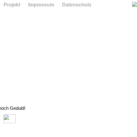
Projekt
Impressum
Datenschutz
 noch Geduld!