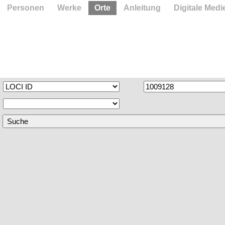
Personen
Werke
Orte
Anleitung
Digitale Medi