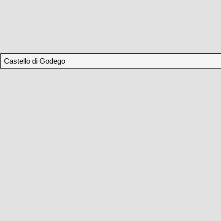
Castello di Godego