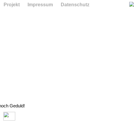
Projekt
Impressum
Datenschutz
 noch Geduld!