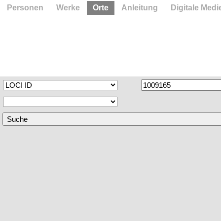
Personen
Werke
Orte
Anleitung
Digitale Medi