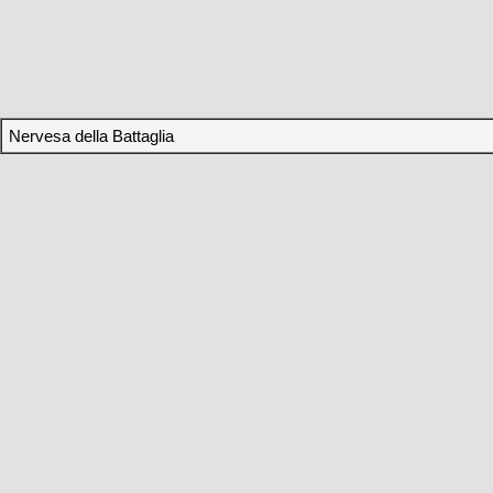
Nervesa della Battaglia