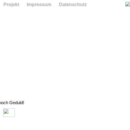
Projekt
Impressum
Datenschutz
 noch Geduld!