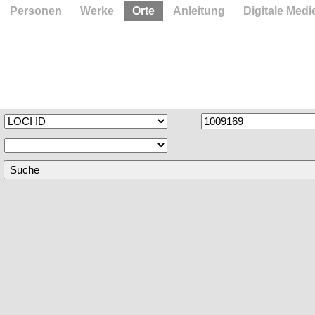
Personen
Werke
Orte
Anleitung
Digitale Medi