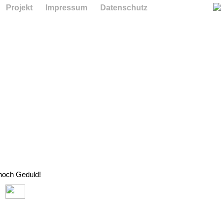
Projekt
Impressum
Datenschutz
 noch Geduld!