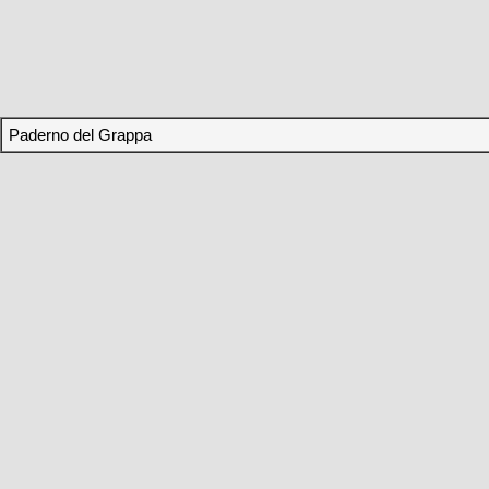
Paderno del Grappa