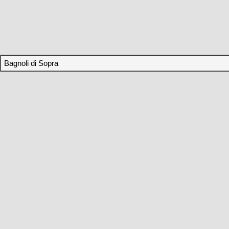
Bagnoli di Sopra