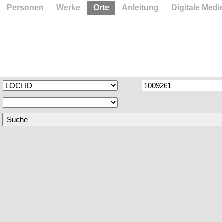
Personen
Werke
Orte
Anleitung
Digitale Medi