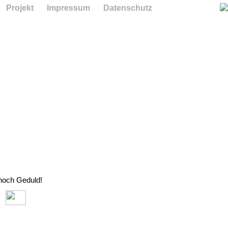
Projekt
Impressum
Datenschutz
 noch Geduld!