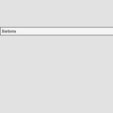
Barbona