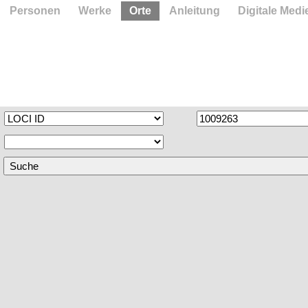
Personen
Werke
Orte
Anleitung
Digitale Medi