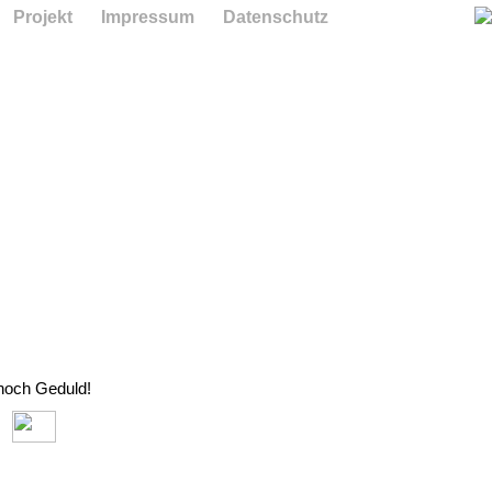
Projekt
Impressum
Datenschutz
 noch Geduld!