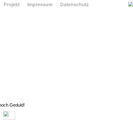
Projekt
Impressum
Datenschutz
 noch Geduld!