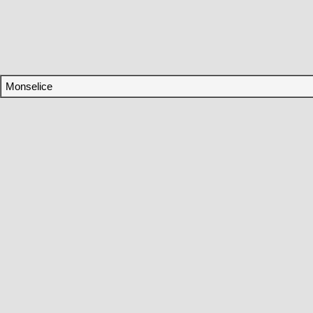
Monselice