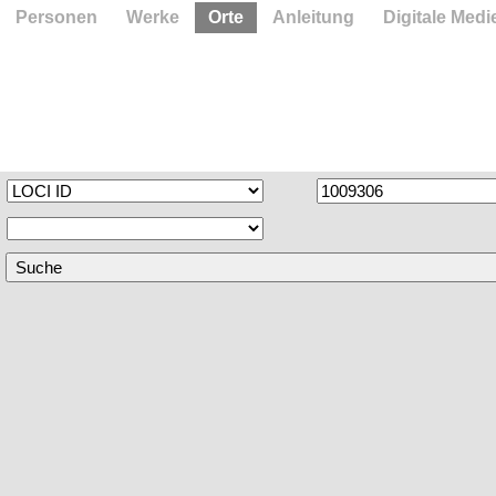
Personen
Werke
Orte
Anleitung
Digitale Medi