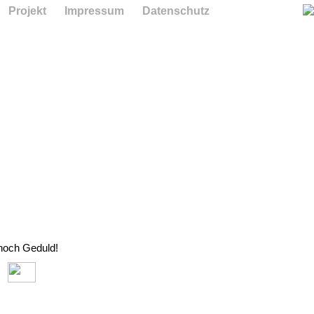
Projekt
Impressum
Datenschutz
 noch Geduld!