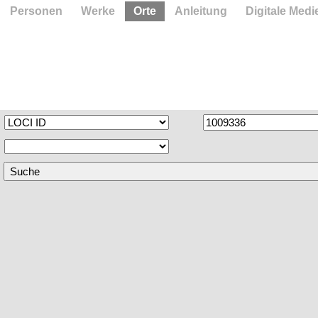
Personen
Werke
Orte
Anleitung
Digitale Medi