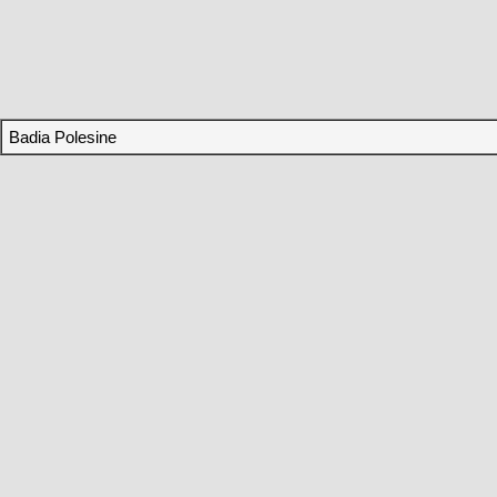
Badia Polesine