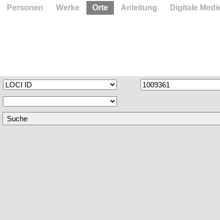
Personen
Werke
Orte
Anleitung
Digitale Medi