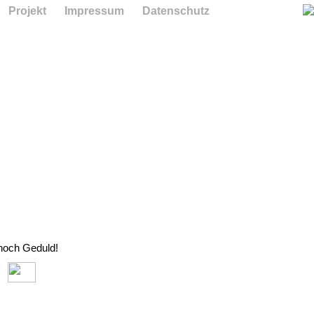
Projekt
Impressum
Datenschutz
 noch Geduld!