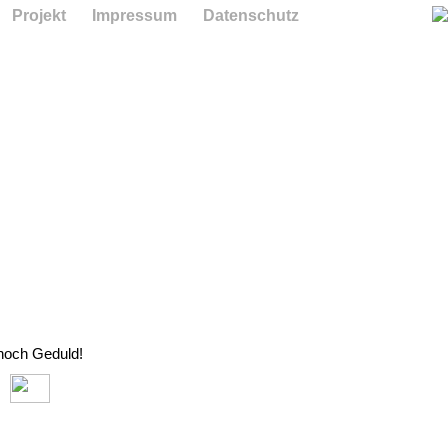
Projekt
Impressum
Datenschutz
 noch Geduld!