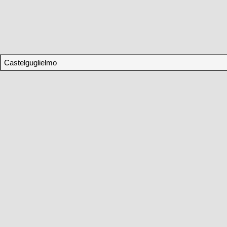
Castelguglielmo