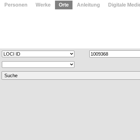
Personen
Werke
Orte
Anleitung
Digitale Medi