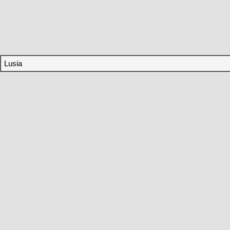
Lusia