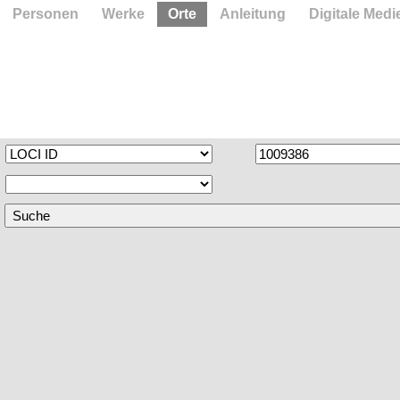
Personen
Werke
Orte
Anleitung
Digitale Medi