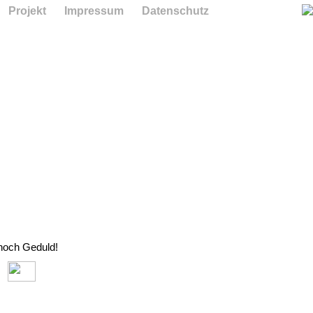
Projekt
Impressum
Datenschutz
 noch Geduld!