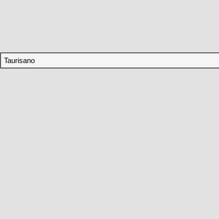
Taurisano