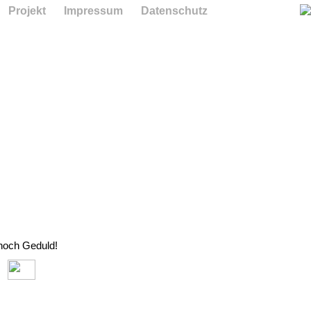
Projekt
Impressum
Datenschutz
 noch Geduld!