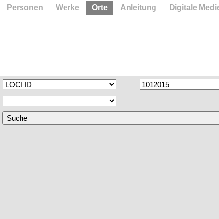
Personen
Werke
Orte
Anleitung
Digitale Medi