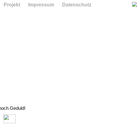
Projekt
Impressum
Datenschutz
 noch Geduld!