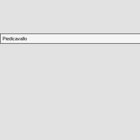
Piedicavallo