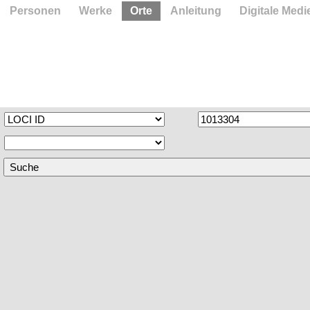
Personen
Werke
Orte
Anleitung
Digitale Medi