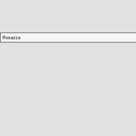
Rosazza