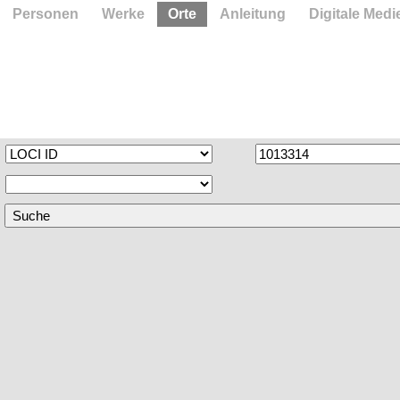
Personen
Werke
Orte
Anleitung
Digitale Medi