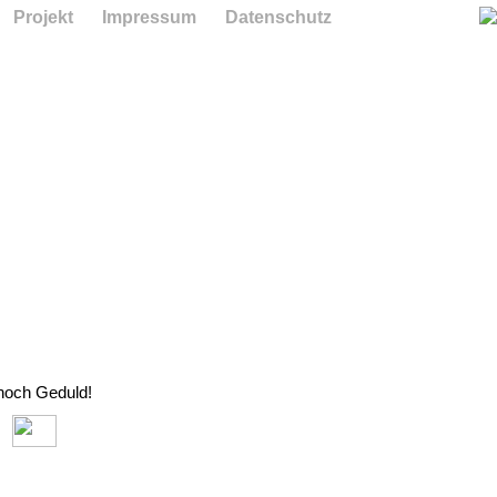
Projekt
Impressum
Datenschutz
 noch Geduld!