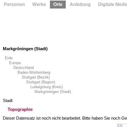
Personen
Werke
Orte
Anleitung
Digitale Medi
Markgröningen (Stadt)
Erde
Europa
Deutschland
Baden-Württemberg
Stuttgart (Bezirk)
Stuttgart (Region)
Ludwigsburg (Kreis)
Markgröningen (Stadt)
Stadt
Topographie
Dieser Datensatz ist noch nicht bearbeitet. Bitte haben Sie noch Ge