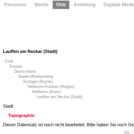
Personen
Werke
Orte
Anleitung
Digitale Medi
Lauffen am Neckar (Stadt)
Erde
Europa
Deutschland
Baden-Württemberg
Stuttgart (Bezirk)
Heilbronn-Franken (Region)
Heilbronn (Kreis)
Lauffen am Neckar (Stadt)
Stadt
Topographie
Dieser Datensatz ist noch nicht bearbeitet. Bitte haben Sie noch Ge