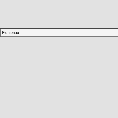
Fichtenau