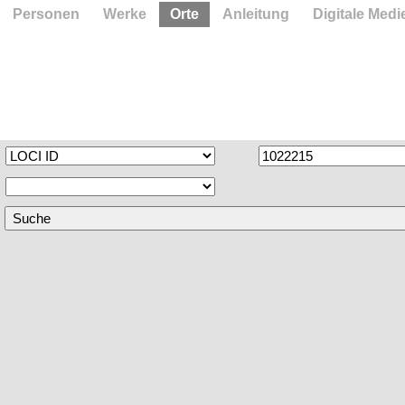
Personen
Werke
Orte
Anleitung
Digitale Medi