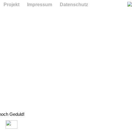
Projekt
Impressum
Datenschutz
 noch Geduld!