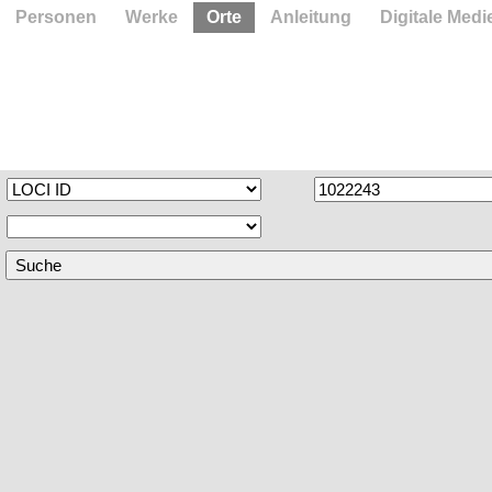
Personen
Werke
Orte
Anleitung
Digitale Medi