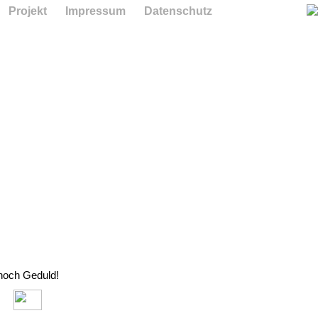
Projekt
Impressum
Datenschutz
 noch Geduld!