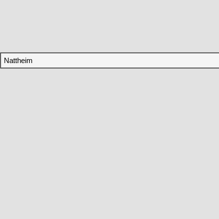
Nattheim