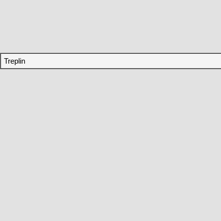
Treplin