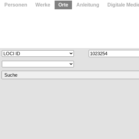
Personen
Werke
Orte
Anleitung
Digitale Medi