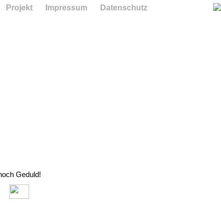
Projekt
Impressum
Datenschutz
 noch Geduld!