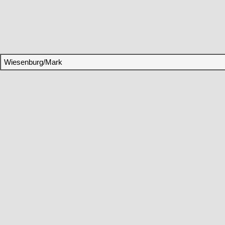
Wiesenburg/Mark