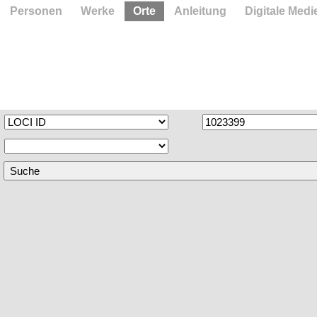
Personen
Werke
Orte
Anleitung
Digitale Medi