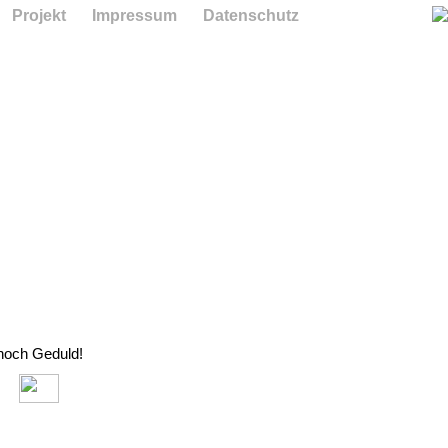
Projekt
Impressum
Datenschutz
 noch Geduld!