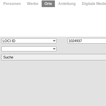
Personen
Werke
Orte
Anleitung
Digitale Medi