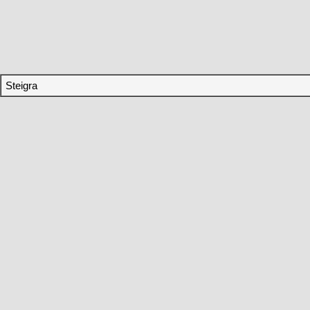
Steigra