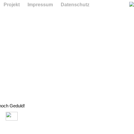
Projekt
Impressum
Datenschutz
 noch Geduld!