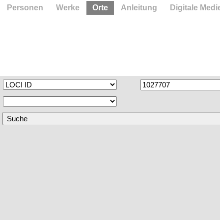
Personen
Werke
Orte
Anleitung
Digitale Medi