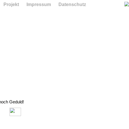
Projekt
Impressum
Datenschutz
 noch Geduld!