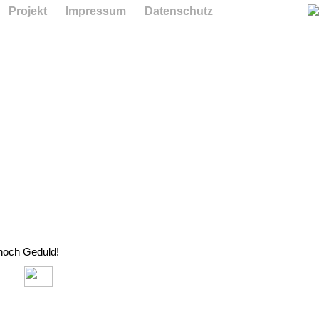
Projekt
Impressum
Datenschutz
 noch Geduld!