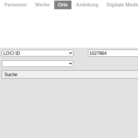
Personen
Werke
Orte
Anleitung
Digitale Medi