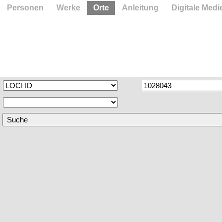
Personen
Werke
Orte
Anleitung
Digitale Medi