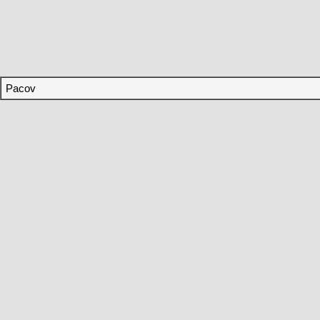
Pacov