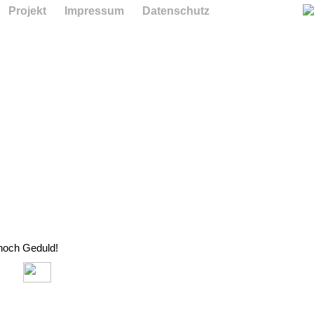
Projekt
Impressum
Datenschutz
 noch Geduld!