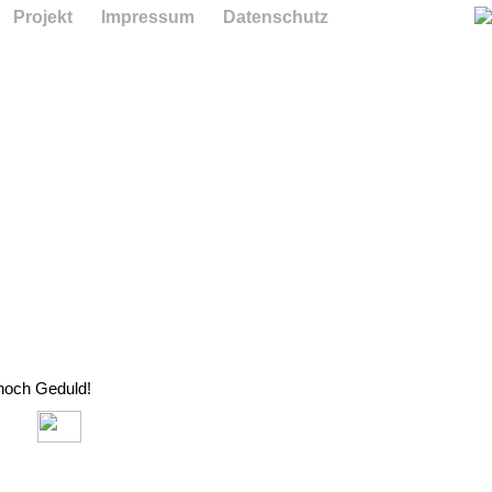
Projekt
Impressum
Datenschutz
 noch Geduld!