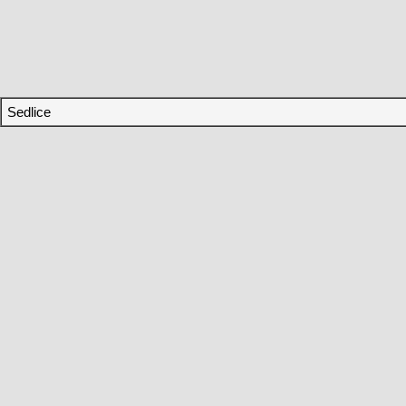
Sedlice