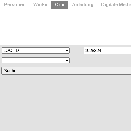
Personen
Werke
Orte
Anleitung
Digitale Medi