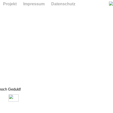
Projekt
Impressum
Datenschutz
 noch Geduld!