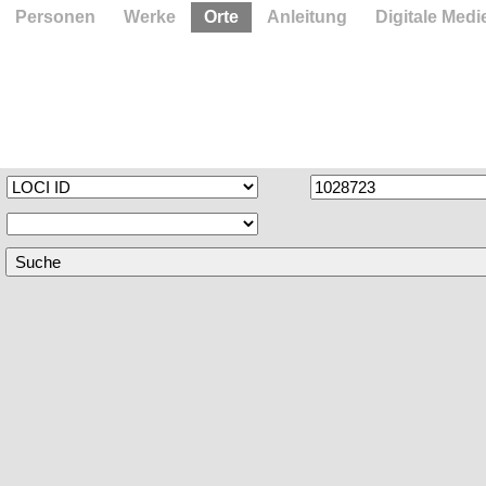
Personen
Werke
Orte
Anleitung
Digitale Medi