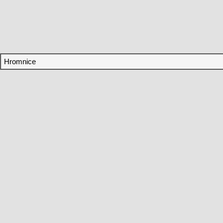
Hromnice