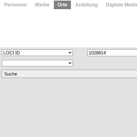
Personen
Werke
Orte
Anleitung
Digitale Medi