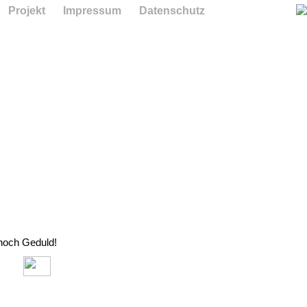
Projekt
Impressum
Datenschutz
 noch Geduld!