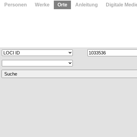
Personen
Werke
Orte
Anleitung
Digitale Medi