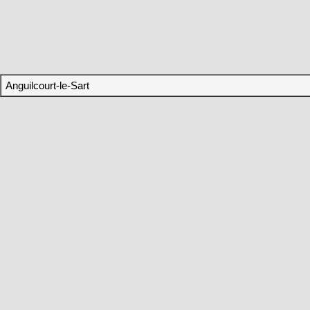
Anguilcourt-le-Sart