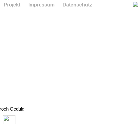
Projekt
Impressum
Datenschutz
 noch Geduld!