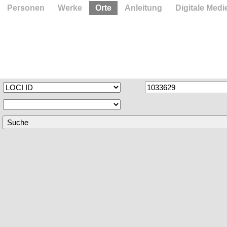
Personen
Werke
Orte
Anleitung
Digitale Medi