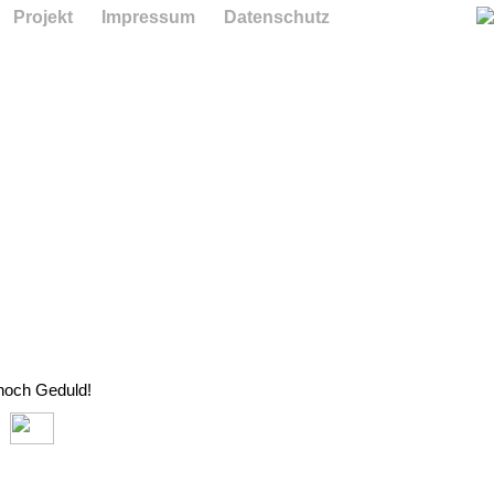
Projekt
Impressum
Datenschutz
 noch Geduld!