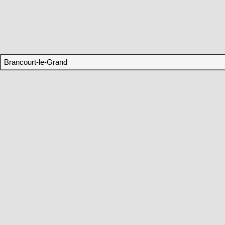
Brancourt-le-Grand