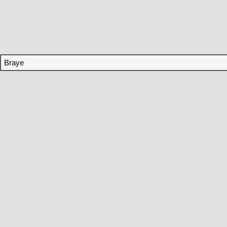
Braye