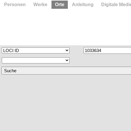
Personen
Werke
Orte
Anleitung
Digitale Medi