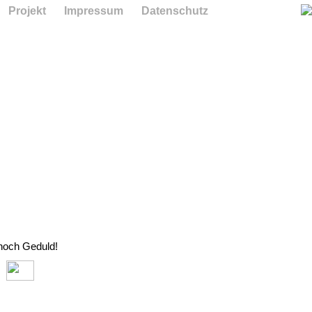
Projekt
Impressum
Datenschutz
 noch Geduld!